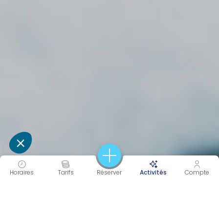
Horaires
Tarifs
Réserver
Activités
Compte